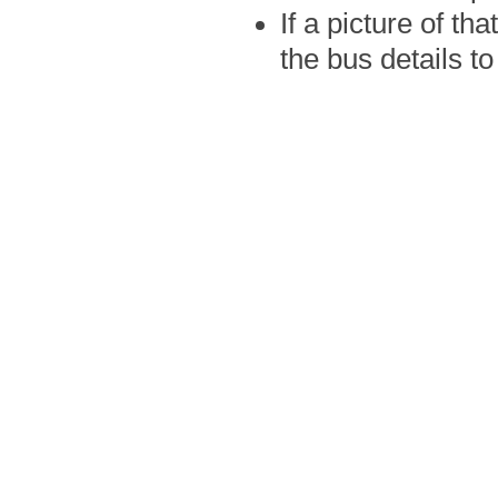
If a picture of th
the bus details to